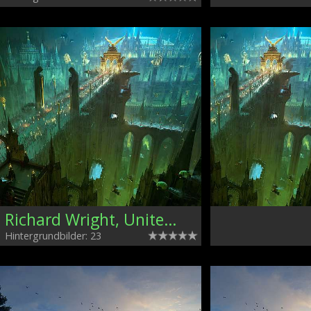
Richard Wright, United Kingdom
Hintergrundbilder: 23