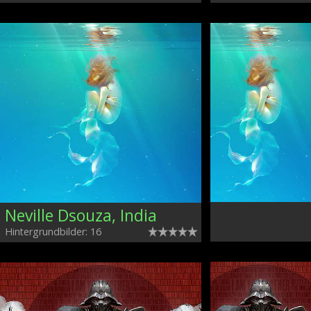
Neville Dsouza, India
Hintergrundbilder: 16