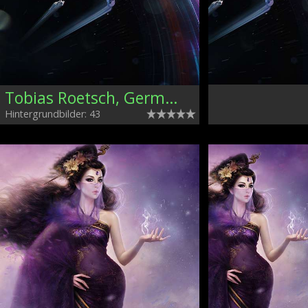
Tobias Roetsch, Germany
Hintergrundbilder: 43