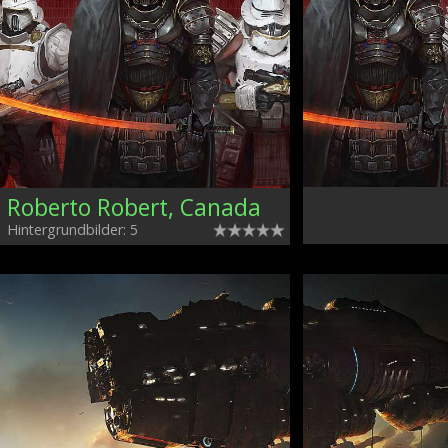
Roberto Robert, Canada
Hintergrundbilder: 5