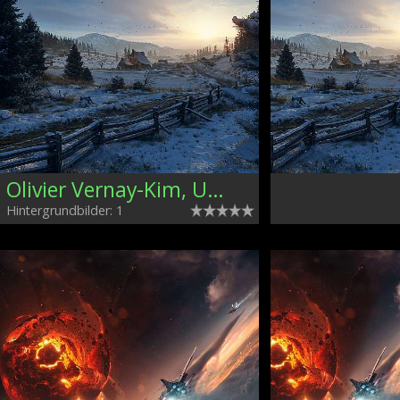
Olivier Vernay-Kim, United States
Hintergrundbilder: 1