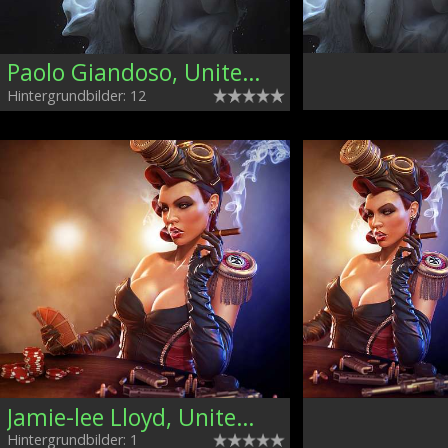
Paolo Giandoso, United Kingdom
Hintergrundbilder: 12
Jamie-lee Lloyd, United Kingdom
Hintergrundbilder: 1