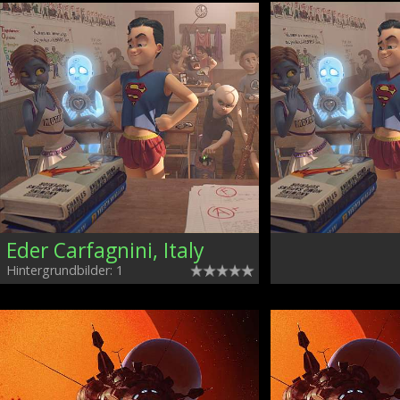
Eder Carfagnini, Italy
Hintergrundbilder: 1