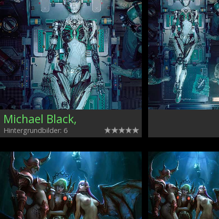
Michael Black,
Hintergrundbilder: 6