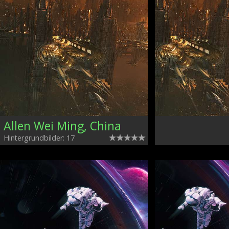
Allen Wei Ming, China
Hintergrundbilder: 17