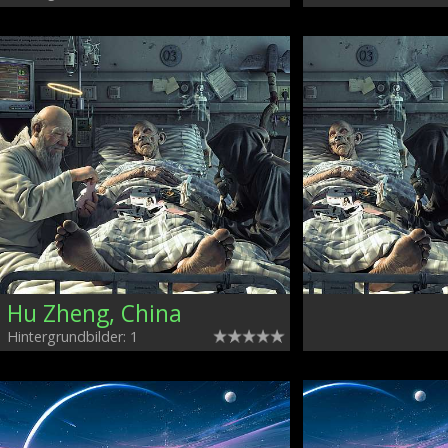
Hu Zheng, China
Hintergrundbilder: 1