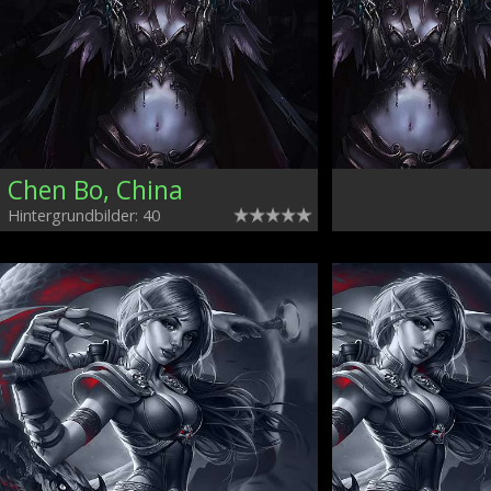
Chen Bo, China
Hintergrundbilder: 40