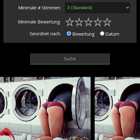
Minimale # Stimmen:
Minimale Bewertung:
Geordnet nach:
Bewertung
Datum