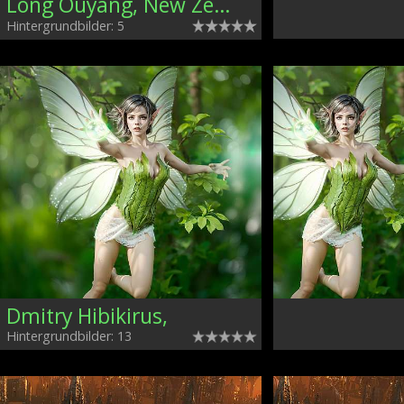
Long Ouyang, New Zealand
Hintergrundbilder: 5
Dmitry Hibikirus,
Hintergrundbilder: 13