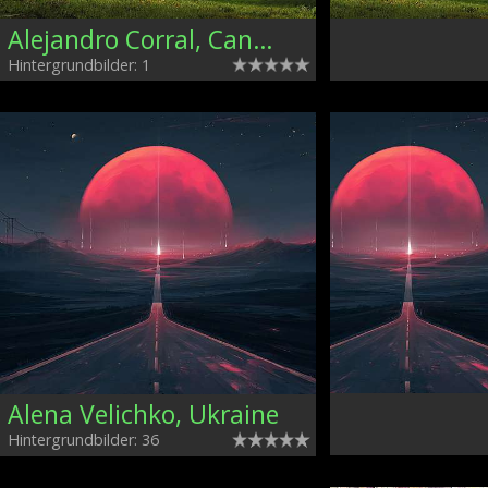
Alejandro Corral, Canada
Hintergrundbilder: 1
Alena Velichko, Ukraine
Hintergrundbilder: 36