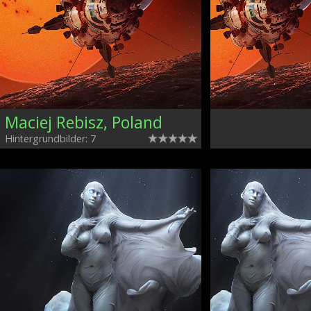
Maciej Rebisz, Poland
Hintergrundbilder: 7