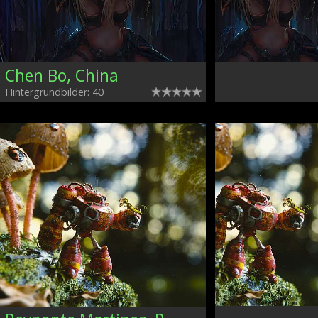
Chen Bo, China
Hintergrundbilder: 40