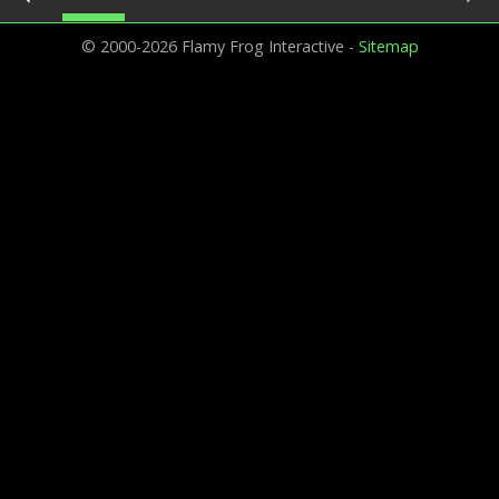
© 2000-2026 Flamy Frog Interactive -
Sitemap