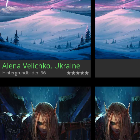
Alena Velichko, Ukraine
Hintergrundbilder: 36