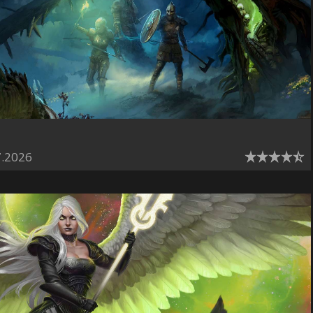
7.2026