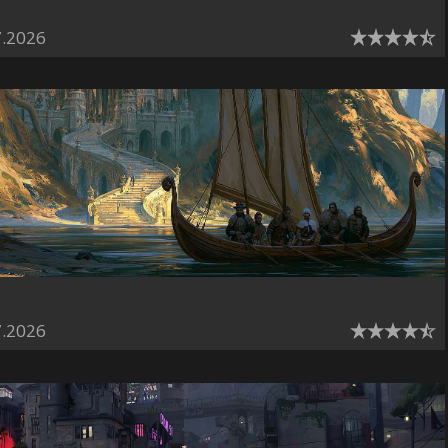
7.2026
7.2026