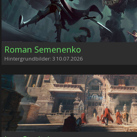
Roman Semenenko
Hintergrundbilder: 3
10.07.2026