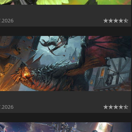
7.2026
7.2026