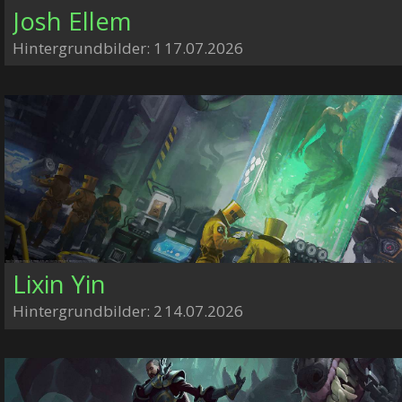
Josh Ellem
Hintergrundbilder: 1
17.07.2026
Lixin Yin
Hintergrundbilder: 2
14.07.2026