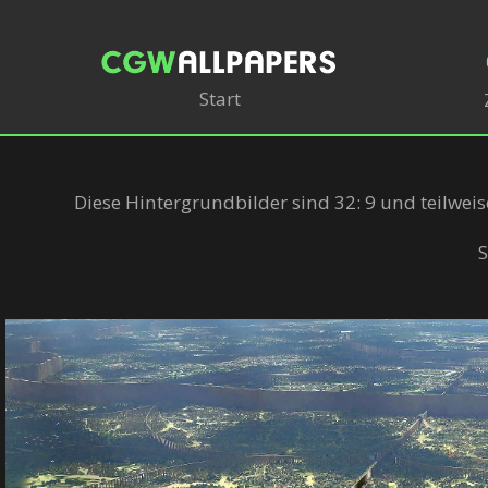
Start
Diese Hintergrundbilder sind 32: 9 und teilwei
S