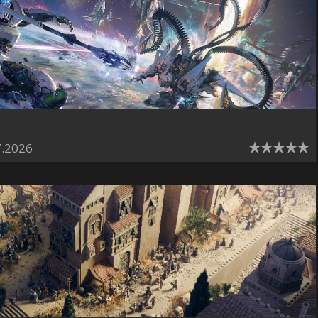
7.2026