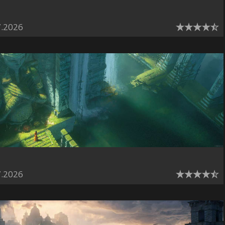
7.2026
7.2026