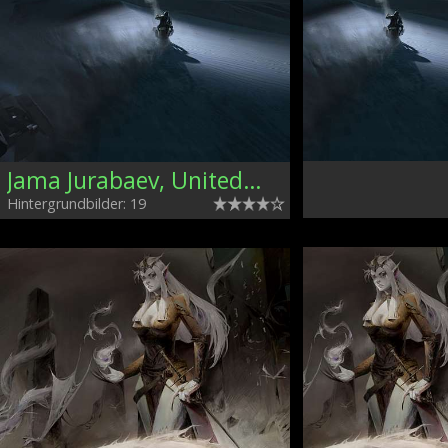
Jama Jurabaev, United Kingdom
Hintergrundbilder: 19