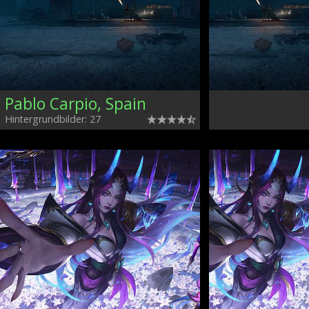
Pablo Carpio, Spain
Hintergrundbilder: 27