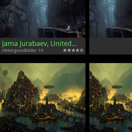
Jama Jurabaev, United Kingdom
Hintergrundbilder: 19