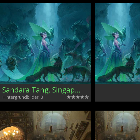
Sandara Tang, Singapore
Hintergrundbilder: 3