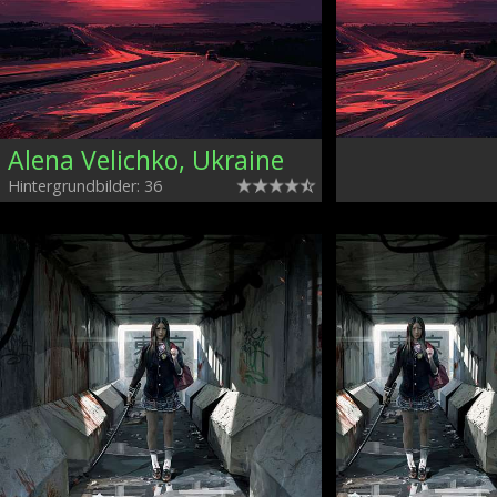
Alena Velichko, Ukraine
Hintergrundbilder: 36