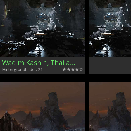
Wadim Kashin, Thailand
Hintergrundbilder: 21