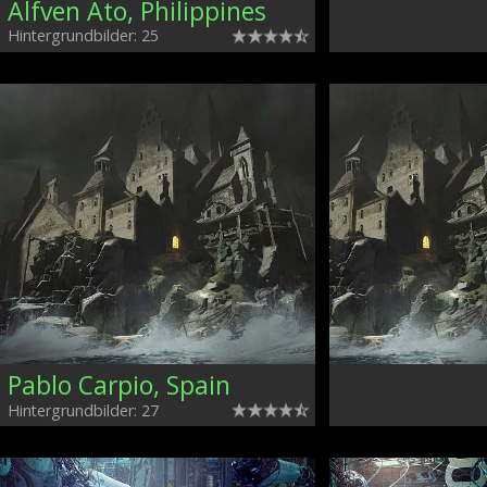
Alfven Ato, Philippines
Hintergrundbilder: 25
Pablo Carpio, Spain
Hintergrundbilder: 27