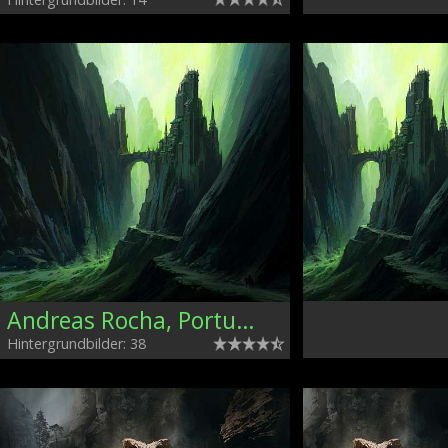
Andreas Rocha, Portugal
Hintergrundbilder: 38