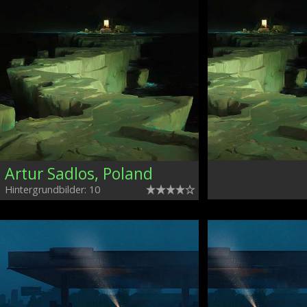
Artur Sadlos, Poland
Hintergrundbilder: 10