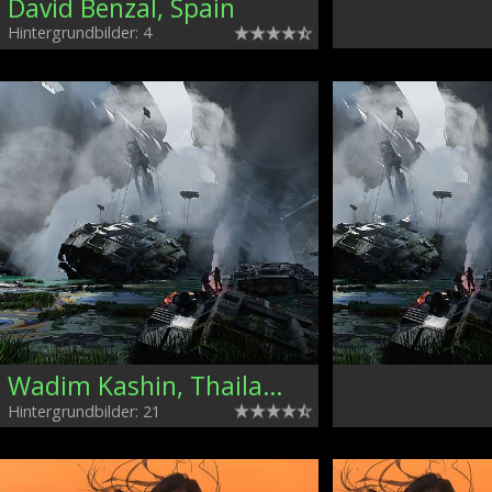
David Benzal, Spain
Hintergrundbilder: 4
Wadim Kashin, Thailand
Hintergrundbilder: 21