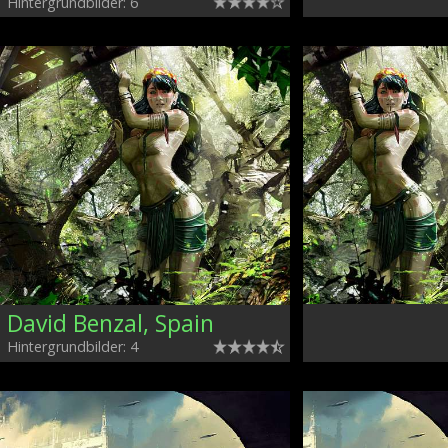
Hintergrundbilder: 6
David Benzal, Spain
Hintergrundbilder: 4