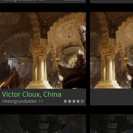
Victor Cloux, China
Hintergrundbilder: 11