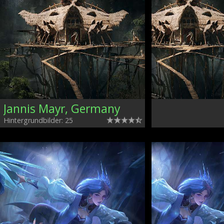
Jannis Mayr, Germany
Hintergrundbilder: 25