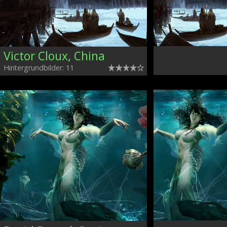
Victor Cloux, China
Hintergrundbilder: 11