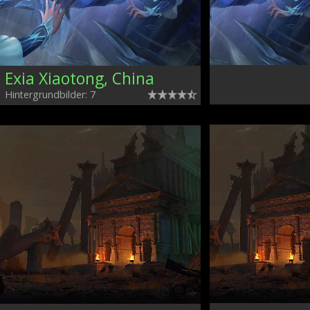
Exia Xiaotong, China
Hintergrundbilder: 7