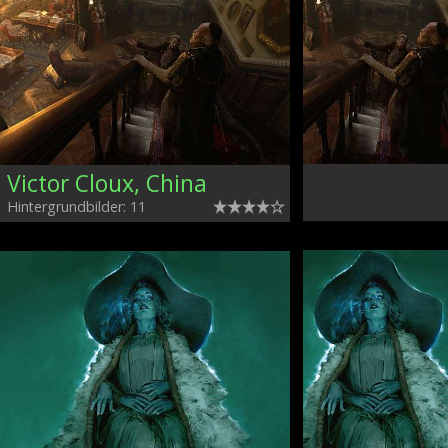
Victor Cloux, China
Hintergrundbilder: 11