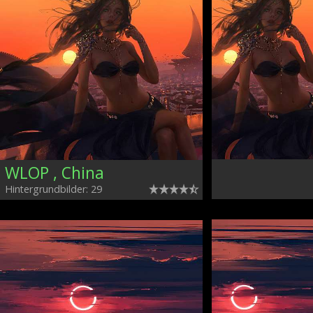
WLOP , China
Hintergrundbilder: 29