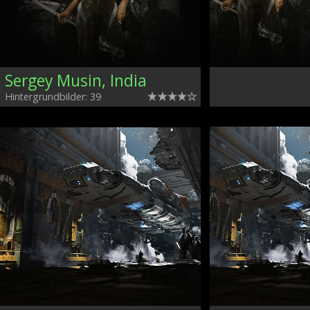
Sergey Musin, India
Hintergrundbilder: 39