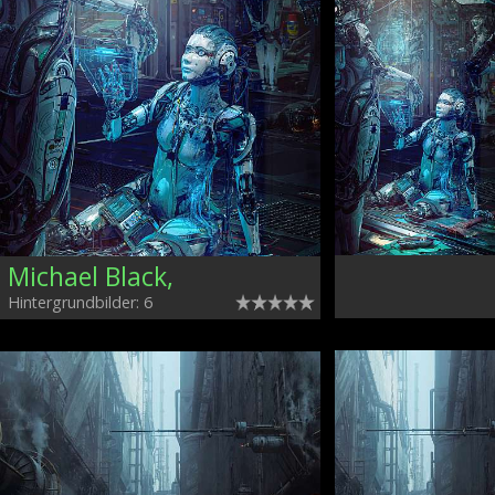
Michael Black,
Hintergrundbilder: 6