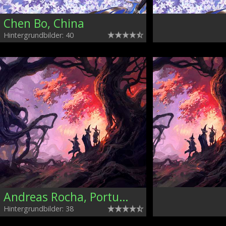
Chen Bo, China
Hintergrundbilder: 40
Andreas Rocha, Portugal
Hintergrundbilder: 38