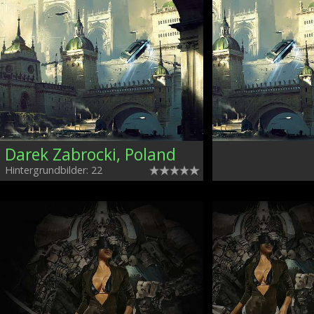
Darek Zabrocki, Poland
Hintergrundbilder: 22