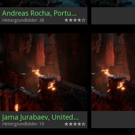
Andreas Rocha, Portugal
Hintergrundbilder: 38
Jama Jurabaev, United Kingdom
Hintergrundbilder: 19