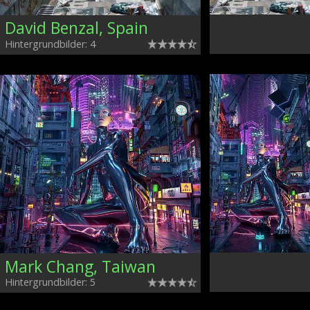
David Benzal, Spain
Hintergrundbilder: 4
Mark Chang, Taiwan
Hintergrundbilder: 5