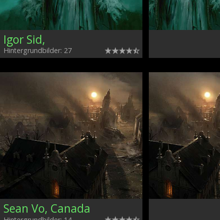
Igor Sid,
Hintergrundbilder: 27
Sean Vo, Canada
Hintergrundbilder: 14