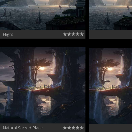
Flight
Natural Sacred Place