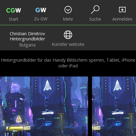
Zu GW
Start
Mehr
Suche
Anmelden
Christian Dimitrov
Hintergrundbilder
Künstler website
Bulgaria
Hintergrundbilder für das Handy Bildschirm sperren, Tablet, iPhone
oder iPad