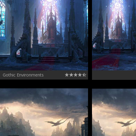
Gothic Environments