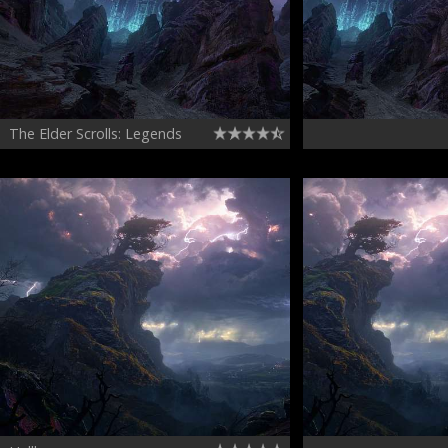
The Elder Scrolls: Legends