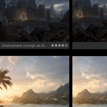
Environment concept art for Nuare Studio