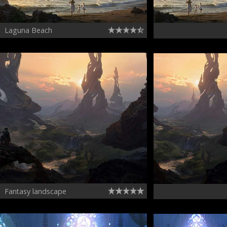
Laguna Beach
Fantasy landscape