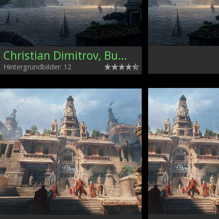
Christian Dimitrov, Bulgaria
Hintergrundbilder: 12