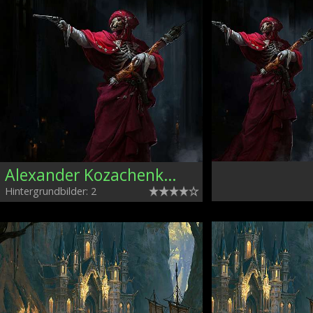
Alexander Kozachenko, Ukraine
Hintergrundbilder: 2