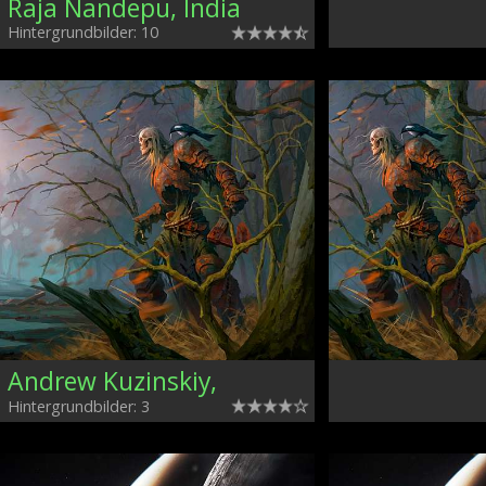
Raja Nandepu, India
Hintergrundbilder: 10
Andrew Kuzinskiy,
Hintergrundbilder: 3