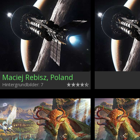
Maciej Rebisz, Poland
Hintergrundbilder: 7