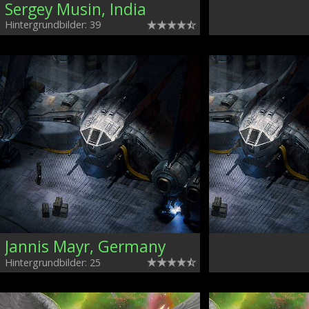
Sergey Musin, India
Hintergrundbilder: 39
Jannis Mayr, Germany
Hintergrundbilder: 25