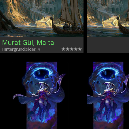
Murat Gül, Malta
Hintergrundbilder: 4