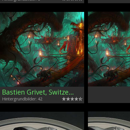
Bastien Grivet, Switzerland
Hintergrundbilder: 42