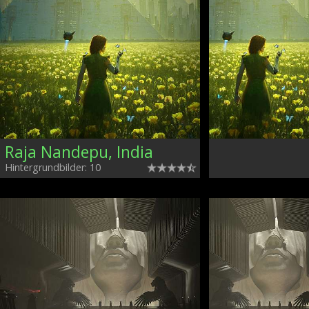
Raja Nandepu, India
Hintergrundbilder: 10