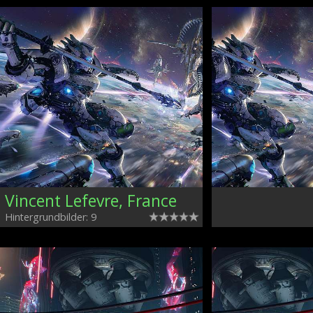
Vincent Lefevre, France
Hintergrundbilder: 9