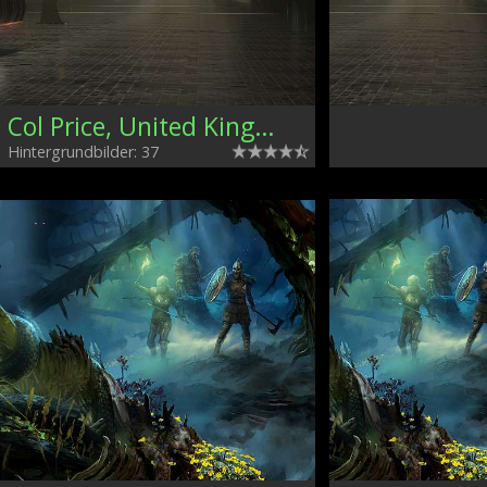
Col Price, United Kingdom
Hintergrundbilder: 37