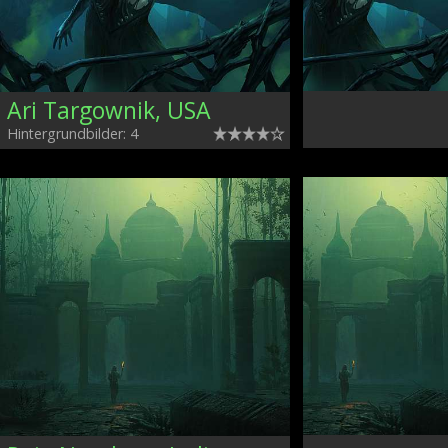
Ari Targownik, USA
Hintergrundbilder: 4