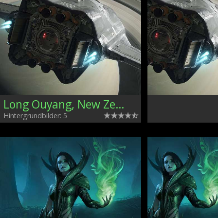
Long Ouyang, New Zealand
Hintergrundbilder: 5