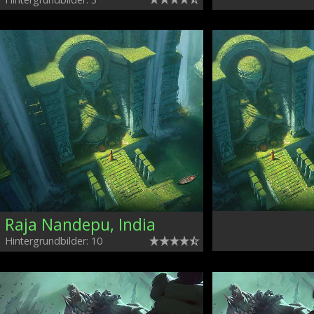
Raja Nandepu, India
Hintergrundbilder: 10