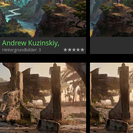
Andrew Kuzinskiy,
Hintergrundbilder: 3