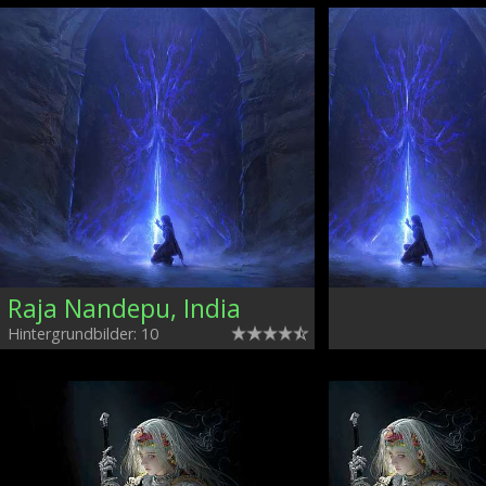
Raja Nandepu, India
Hintergrundbilder: 10