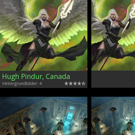
Hugh Pindur, Canada
Hintergrundbilder: 4