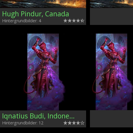
Hugh Pindur, Canada
Hintergrundbilder: 4
Iqnatius Budi, Indonesia
Hintergrundbilder: 12