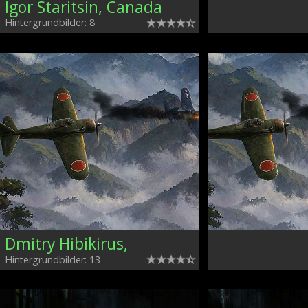
Igor Staritsin, Canada
Hintergrundbilder: 8
Dmitry Hibikirus,
Hintergrundbilder: 13