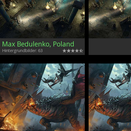
Max Bedulenko, Poland
Hintergrundbilder: 63