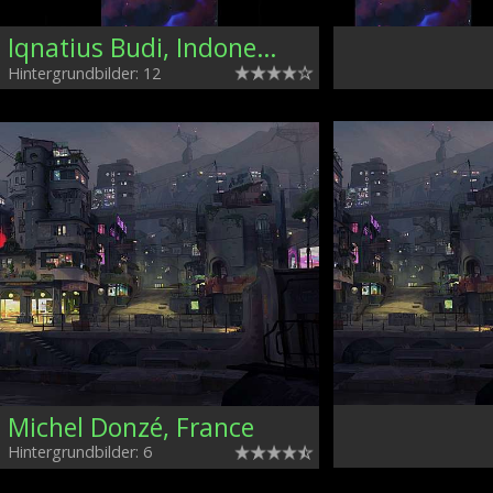
Iqnatius Budi, Indonesia
Hintergrundbilder: 12
Michel Donzé, France
Hintergrundbilder: 6