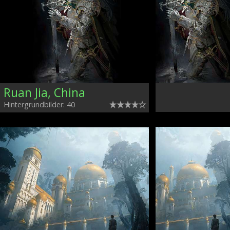
Ruan Jia, China
Hintergrundbilder: 40